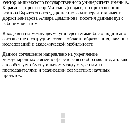
Ректор Бишкекского государственного университета имени К.
Карасаева, профессор Мирлан Дылдаев, по приглашению
ректора Бурятского государственного университета имени
Доржи Банзарова Алдара Дамдинова, посетил данный вуз с
рабочим визитом.
В ходе визита между двумя университетами было подписано
соглашение о сотрудничестве в области образования, научных
исследований и академической мобильности.
Данное соглашение направлено на укрепление
международных связей в сфере высшего образования, а также
способствует обмену опытом между студентами и
преподавателями и реализации совместных научных
проектов.