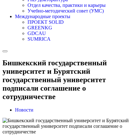
Отдел качества, практики и карьеры
Учебно-методический совет (УМС)
Международные проекты
ПРОЕКТ SOLID
GREENKG
GDCAU
SUMRICA
Бишкекский государственный
университет и Бурятский
государственный университет
подписали соглашение о
сотрудничестве
Новости