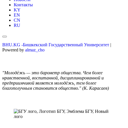
Контакты
KY
EN
CN
RU
BHU.KG -Бишкекский Государственный Университет
|
Powered by
almaz_cho
"Молодёжь — это барометр общества. Чем более
нравственной, воспитанной, дисциплинированной и
предприимчивой является молодёжь, тем более
благополучным становится общество." (К. Карасаев)