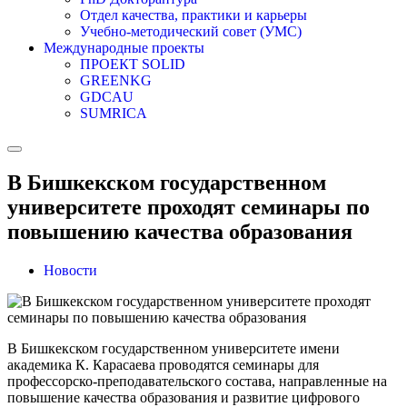
Отдел качества, практики и карьеры
Учебно-методический совет (УМС)
Международные проекты
ПРОЕКТ SOLID
GREENKG
GDCAU
SUMRICA
В Бишкекском государственном
университете проходят семинары по
повышению качества образования
Новости
В Бишкекском государственном университете имени
академика К. Карасаева проводятся семинары для
профессорско-преподавательского состава, направленные на
повышение качества образования и развитие цифрового