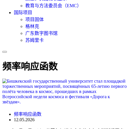
教育与方法委员会（EMC）
国际项目
项目固体
格林克
广东数字图书馆
苏姆里卡
频率响应函数
频率响应函数
12.05.2026