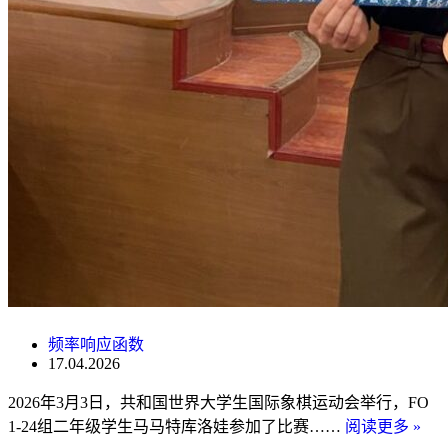
频率响应函数
17.04.2026
2026年3月3日，共和国世界大学生国际象棋运动会举行，FO
1-24组二年级学生马马特库洛娃参加了比赛……
阅读更多 »