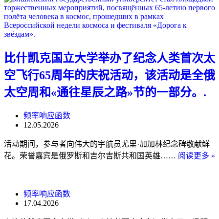
比什凯克国立大学举办了纪念人类首次太
空飞行65周年的庆祝活动，该活动是全俄
太空周和«通往星辰之路»节的一部分。.
频率响应函数
12.05.2026
活动期间，参与者向伟大的宇航员尤里·加加林纪念碑敬献鲜
花。荣誉嘉宾是俄罗斯和吉尔吉斯共和国英雄……
阅读更多 »
频率响应函数
17.04.2026