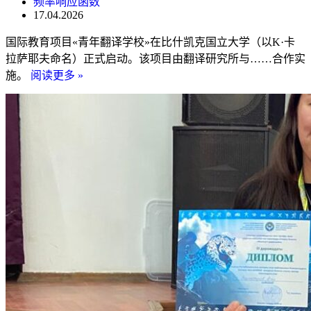
频率响应函数
17.04.2026
国际教育项目«青年翻译学校»在比什凯克国立大学（以K·卡
拉萨耶夫命名）正式启动。该项目由翻译研究所与……合作实
施。
阅读更多 »