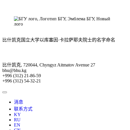
比什凯克国立大学以库塞因·卡拉萨耶夫院士的名字命名
比什凯克, 720044, Chyngyz Aitmatov Avenue 27
bhu@bhu.kg
+996 (312) 21-86-59
+996 (312) 54-32-21
消息
联系方式
KY
RU
EN