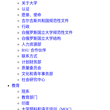
关于大学
认证
愿景、使命
吉尔吉斯共和国规范性文件
行政
白俄罗斯国立大学规范性文件
白俄罗斯国立大学结构
人力资源部
BSU 合作伙伴
联系方式
计划财务部
质量委员会
文化和青年事务部
社会研究中心
教育
院系
教育部门
印度
大学预科和语言培训（MOC）