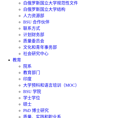
白俄罗斯国立大学规范性文件
白俄罗斯国立大学结构
人力资源部
BSU 合作伙伴
联系方式
计划财务部
质量委员会
文化和青年事务部
社会研究中心
教育
院系
教育部门
印度
大学预科和语言培训（MOC）
BSU 学院
学士学位
硕士
PhD 博士研究
质量、实践和职业系