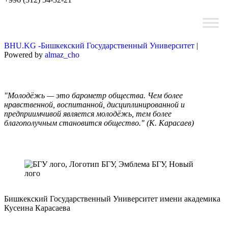
BHU.KG -Бишкекский Государственный Университет
|
Powered by
almaz_cho
"Молодёжь — это барометр общества. Чем более
нравственной, воспитанной, дисциплинированной и
предприимчивой является молодёжь, тем более
благополучным становится общество." (К. Карасаев)
Бишкекский Государственный Университет имени академика
Кусеина Карасаева