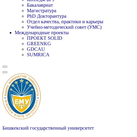
Бакалавриат
Магистратура
PhD Докторантура
Отдел качества, практики и карьеры
Учебно-методический совет (УМС)
Международные проекты
ПРОЕКТ SOLID
GREENKG
GDCAU
SUMRICA
Меню
навигации
Бишкекский государственный университет