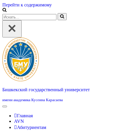
Перейти к содержимому
Искать...
Бишкекский государственный университет
имени академика Кусеина Карасаева
Главная
AVN
Абитуриентам