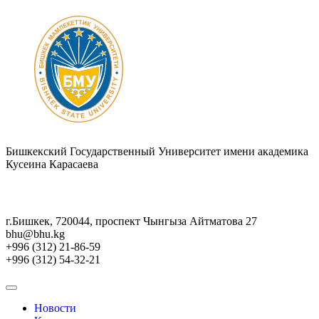
Бишкекский Государственный Университет имени академика
Кусеина Карасаева
г.Бишкек, 720044, проспект Чынгыза Айтматова 27
bhu@bhu.kg
+996 (312) 21-86-59
+996 (312) 54-32-21
Новости