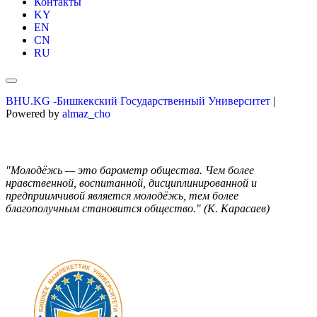
Контакты
KY
EN
CN
RU
BHU.KG -Бишкекский Государственный Университет
|
Powered by
almaz_cho
"Молодёжь — это барометр общества. Чем более
нравственной, воспитанной, дисциплинированной и
предприимчивой является молодёжь, тем более
благополучным становится общество." (К. Карасаев)