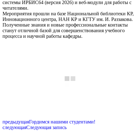
системы ИРБИС64 (версия 2026) и веб-модули для работы с
читателями.
Мероприятия прошли на базе Национальной библиотеки КР,
Инновационного центра, НАН КР и КГТУ им. И. Раззакова.
Полученные знания и новые профессиональные контакты
станут отличной базой для совершенствования учебного
процесса и научной работы кафедры.
предыдущая
Гордимся нашими студентами!
следующая
Следующая запись