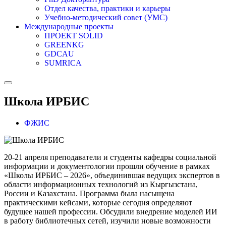
Отдел качества, практики и карьеры
Учебно-методический совет (УМС)
Международные проекты
ПРОЕКТ SOLID
GREENKG
GDCAU
SUMRICA
Школа ИРБИС
ФЖИС
20-21 апреля преподаватели и студенты кафедры социальной
информации и документологии прошли обучение в рамках
«Школы ИРБИС – 2026», объединившая ведущих экспертов в
области информационных технологий из Кыргызстана,
России и Казахстана. Программа была насыщена
практическими кейсами, которые сегодня определяют
будущее нашей профессии. Обсудили внедрение моделей ИИ
в работу библиотечных сетей, изучили новые возможности