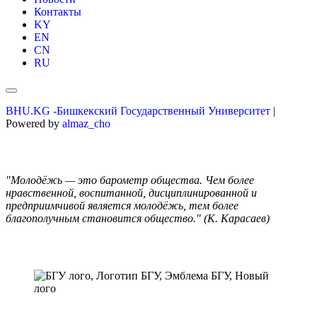
Контакты
KY
EN
CN
RU
BHU.KG -Бишкекский Государственный Университет
|
Powered by
almaz_cho
"Молодёжь — это барометр общества. Чем более
нравственной, воспитанной, дисциплинированной и
предприимчивой является молодёжь, тем более
благополучным становится общество." (К. Карасаев)