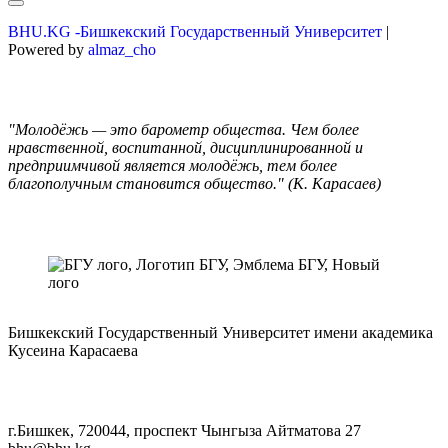
BHU.KG -Бишкекский Государственный Университет
|
Powered by
almaz_cho
"Молодёжь — это барометр общества. Чем более
нравственной, воспитанной, дисциплинированной и
предприимчивой является молодёжь, тем более
благополучным становится общество." (К. Карасаев)
Бишкекский Государственный Университет имени академика
Кусеина Карасаева
г.Бишкек, 720044, проспект Чынгыза Айтматова 27