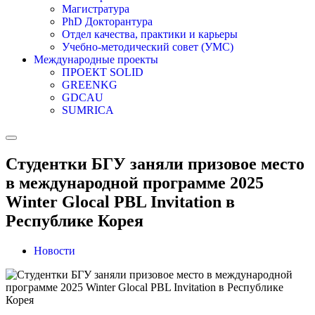
Магистратура
PhD Докторантура
Отдел качества, практики и карьеры
Учебно-методический совет (УМС)
Международные проекты
ПРОЕКТ SOLID
GREENKG
GDCAU
SUMRICA
Студентки БГУ заняли призовое место
в международной программе 2025
Winter Glocal PBL Invitation в
Республике Корея
Новости