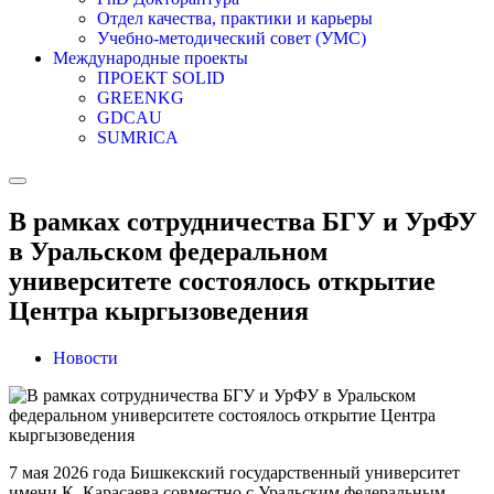
Отдел качества, практики и карьеры
Учебно-методический совет (УМС)
Международные проекты
ПРОЕКТ SOLID
GREENKG
GDCAU
SUMRICA
В рамках сотрудничества БГУ и УрФУ
в Уральском федеральном
университете состоялось открытие
Центра кыргызоведения
Новости
7 мая 2026 года Бишкекский государственный университет
имени К. Карасаева совместно с Уральским федеральным