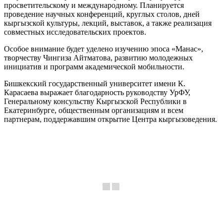
просветительскому и международному. Планируется
проведение научных конференций, круглых столов, дней
кыргызской культуры, лекций, выставок, а также реализация
совместных исследовательских проектов.
Особое внимание будет уделено изучению эпоса «Манас»,
творчеству Чингиза Айтматова, развитию молодежных
инициатив и программ академической мобильности.
Бишкекский государственный университет имени К.
Карасаева выражает благодарность руководству УрФУ,
Генеральному консульству Кыргызской Республики в
Екатеринбурге, общественным организациям и всем
партнерам, поддержавшим открытие Центра кыргызоведения.