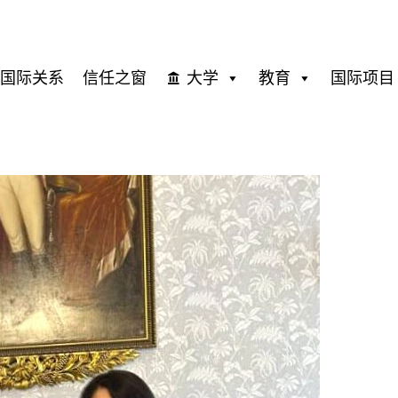
国际关系
信任之窗
大学
教育
国际项目