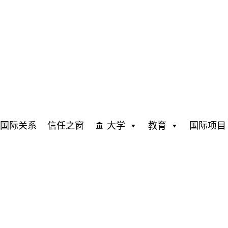
国际关系
信任之窗
大学
教育
国际项目