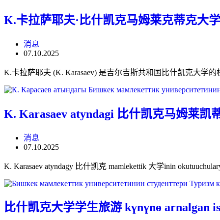
K.卡拉萨耶夫·比什凯克马姆莱克蒂克大学
消息
07.10.2025
K.卡拉萨耶夫 (K. Karasaev) 是吉尔吉斯共和国比什凯克大学的校长。 Ish-chara
K. Karasaev atyndagi 比什凯克马姆莱凯蒂克大学i
消息
07.10.2025
K. Karasaev atyndagy 比什凯克 mamlekettik 大学inin okutuuchular
比什凯克大学学生旅游 kүnүnө arnalgan ishemb