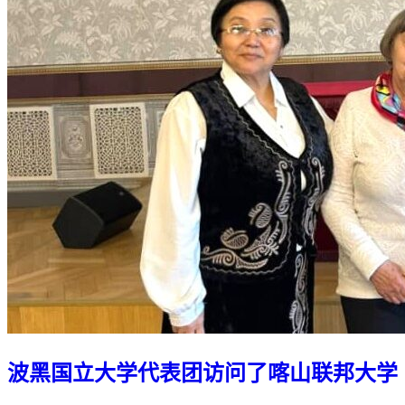
波黑国立大学代表团访问了喀山联邦大学