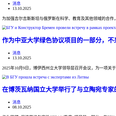
消息
13.10.2025
为加强吉尔吉斯斯坦与俄罗斯在科学、教育及其他领域的合作
作为中亚大学绿色协议项目的一部分，不
消息
13.10.2025
2025年10月9日，博伊西州立大学领导层召开会议，为一项
在博茨瓦纳国立大学举行了与立陶宛专家
消息
08.10.2025