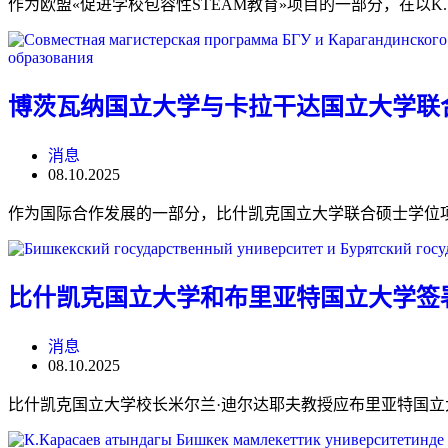
作为欧盟«促进学校包容性STEAM教育»项目的一部分，在以K. 
博茨瓦纳国立大学与卡拉干达国立大学联
消息
08.10.2025
作为国际合作发展的一部分，比什凯克国立大学联合硕士学位项目
比什凯克国立大学和布里亚特国立大学签
消息
08.10.2025
比什凯克国立大学校长米尔兰·迪尔达耶夫教授应布里亚特国立