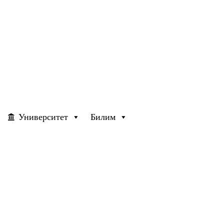
Университет
Билим