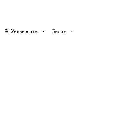
Университет
Билим